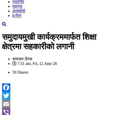
स्थानिय
स्वास्थ
अन्तर्वार्ता
इ-पेपर
समुदायमुखी कार्यक्रममार्फत शिक्षा
क्षेत्रमा सहकारीको लगानी
समाचार डेस्क
7:31 am, Fri, 12 June 26
59
Shares
Facebook
Twitter
Email