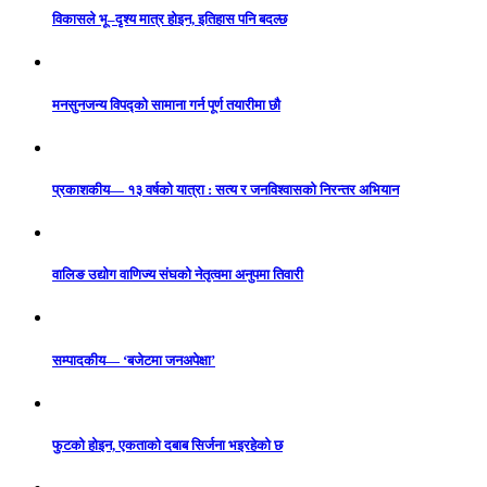
विकासले भू–दृश्य मात्र होइन, इतिहास पनि बदल्छ
मनसुनजन्य विपद्को सामाना गर्न पूर्ण तयारीमा छौ
प्रकाशकीय— १३ वर्षको यात्रा : सत्य र जनविश्वासको निरन्तर अभियान
वालिङ उद्योग वाणिज्य संघको नेतृत्वमा अनुपमा तिवारी
सम्पादकीय— ‘बजेटमा जनअपेक्षा’
फुटको होइन, एकताको दबाब सिर्जना भइरहेको छ